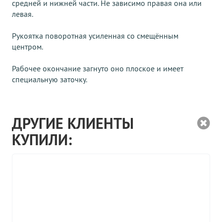
средней и нижней части. Не зависимо правая она или
левая.
Рукоятка поворотная усиленная со смещённым
центром.
Рабочее окончание загнуто оно плоское и имеет
специальную заточку.
ДРУГИЕ КЛИЕНТЫ
КУПИЛИ: