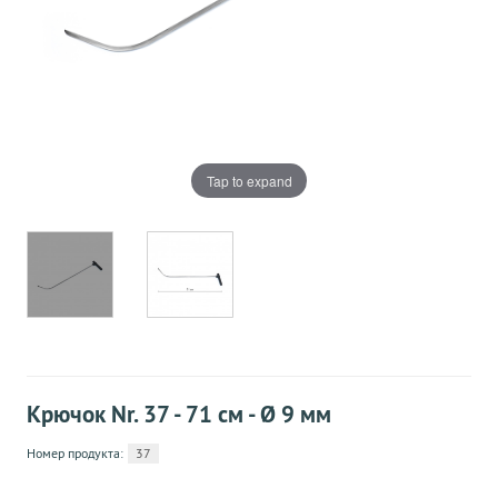
Tap to expand
Крючок Nr. 37 - 71 см - Ø 9 мм
Номер продукта:
37