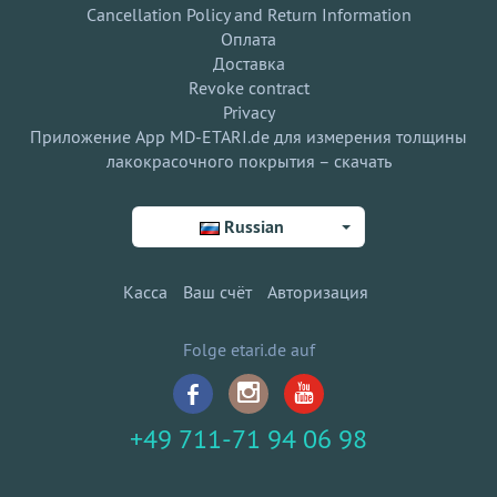
Cancellation Policy and Return Information
Оплата
Доставка
Revoke contract
Privacy
Приложение App MD-ETARI.de для измерения толщины
лакокрасочного покрытия – скачать
Russian
Касса
Ваш счёт
Авторизация
Folge etari.de auf
+49 711-71 94 06 98