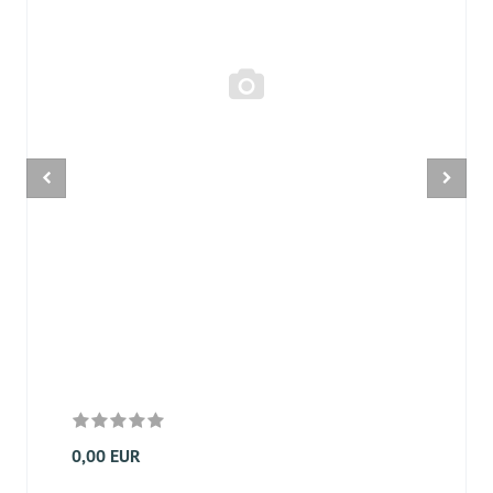
0,00 EUR