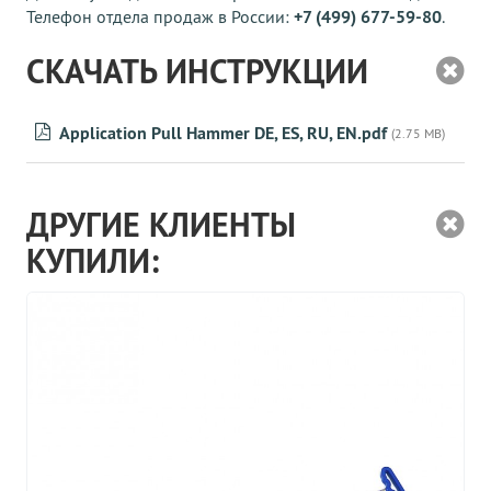
Телефон отдела продаж в России:
+7 (499) 677-59-80
.
СКАЧАТЬ ИНСТРУКЦИИ
Application Pull Hammer DE, ES, RU, EN.pdf
(2.75 MB)
ДРУГИЕ КЛИЕНТЫ
КУПИЛИ: