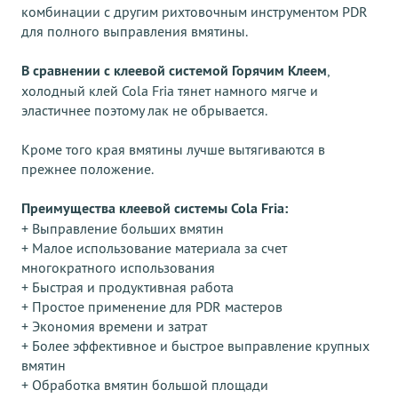
комбинации с другим рихтовочным инструментом PDR
для полного выправления вмятины.
В сравнении с клеевой системой Горячим Клеем
,
холодный клей Cola Fria тянет намного мягче и
эластичнее поэтому лак не обрывается.
Кроме того края вмятины лучше вытягиваются в
прежнее положение.
Преимущества клеевой системы Cola Fria:
+ Выправление больших вмятин
+ Малое использование материала за счет
многократного использования
+ Быстрая и продуктивная работа
+ Простое применение для PDR мастеров
+ Экономия времени и затрат
+ Более эффективное и быстрое выправление крупных
вмятин
+ Обработка вмятин большой площади