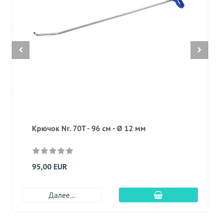
Крючок Nr. 70T - 96 см - Ø 12 мм
95,00 EUR
Добавить в корз
Далее...