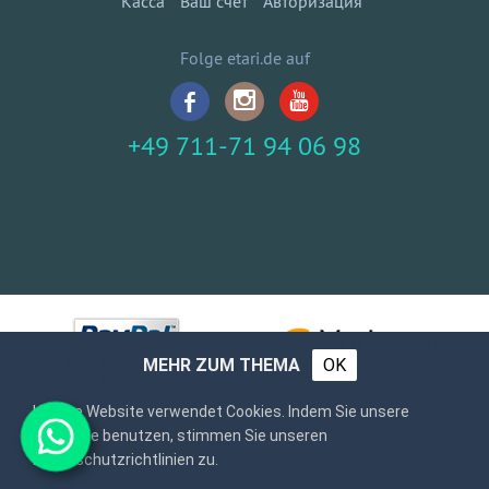
Касса
Ваш счёт
Авторизация
Folge etari.de auf
+49 711-71 94 06 98
MEHR ZUM THEMA
OK
Unsere Website verwendet Cookies. Indem Sie unsere
Webseite benutzen, stimmen Sie unseren
Datenschutzrichtlinien zu.