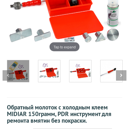
Tap to expand
Обратный молоток с холодным клеем
MIDIAR 150грамм, PDR инструмент для
ремонта вмятин без покраски.