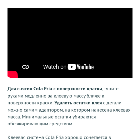
Для снятия Cola Fria с поверхности краски
, тяните
руками медленно за клеевую массу ближе к
поверхности краски.
Удалить остатки клея
с детали
можно самим адаптором, на котором нанесена клеевая
масса. Минимальные остатки убираются
обезжиривающим средством.
Клеевая система Cola Fria хорошо сочетается в