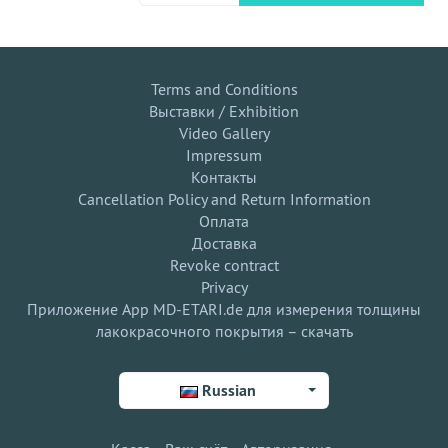
Terms and Conditions
Выставки / Exhibition
Video Gallery
Impressum
Контакты
Cancellation Policy and Return Information
Оплата
Доставка
Revoke contract
Privacy
Приложение App MD-ETARI.de для измерения толщины
лакокрасочного покрытия – скачать
Russian