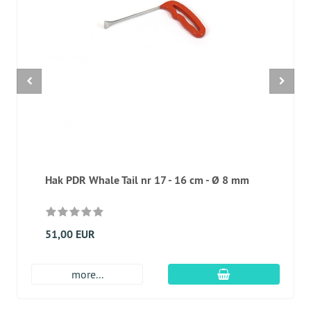
Hak PDR Whale Tail nr 17 - 16 cm - Ø 8 mm
51,00 EUR
dodaj do koszyk
more...