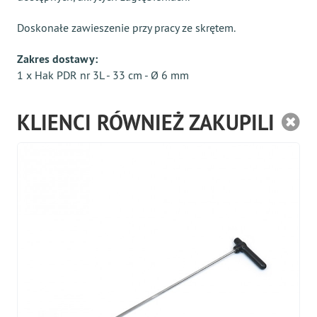
Doskonałe zawieszenie przy pracy ze skrętem.
Zakres dostawy:
1 x Hak PDR nr 3L - 33 cm - Ø 6 mm
KLIENCI RÓWNIEŻ ZAKUPILI