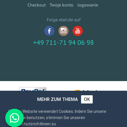
Checkout
Twoje konto
logowanie
Folge etari.de auf
+49 711-71 94 06 98
MEHR ZUM THEMA
OK
Unsere Website verwendet Cookies. Indem Sie unsere
Webseite benutzen, stimmen Sie unseren
Datenschutzrichtlinien zu.