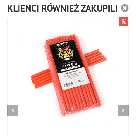
KLIENCI RÓWNIEŻ ZAKUPILI
%