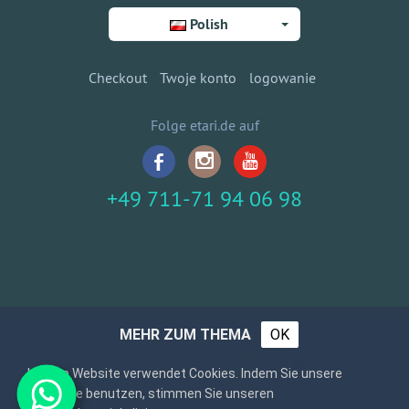
Polish
Checkout
Twoje konto
logowanie
Folge etari.de auf
+49 711-71 94 06 98
MEHR ZUM THEMA
OK
Unsere Website verwendet Cookies. Indem Sie unsere
Webseite benutzen, stimmen Sie unseren