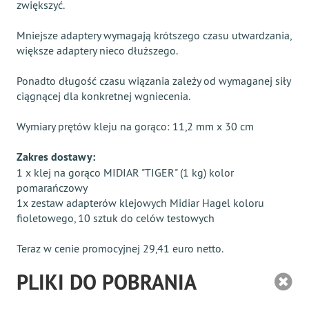
zwiększyć.
Mniejsze adaptery wymagają krótszego czasu utwardzania,
większe adaptery nieco dłuższego.
Ponadto długość czasu wiązania zależy od wymaganej siły
ciągnącej dla konkretnej wgniecenia.
Wymiary prętów kleju na gorąco: 11,2 mm x 30 cm
Zakres dostawy:
1 x klej na gorąco MIDIAR "TIGER" (1 kg) kolor
pomarańczowy
1x zestaw adapterów klejowych Midiar Hagel koloru
fioletowego, 10 sztuk do celów testowych
Teraz w cenie promocyjnej 29,41 euro netto.
PLIKI DO POBRANIA