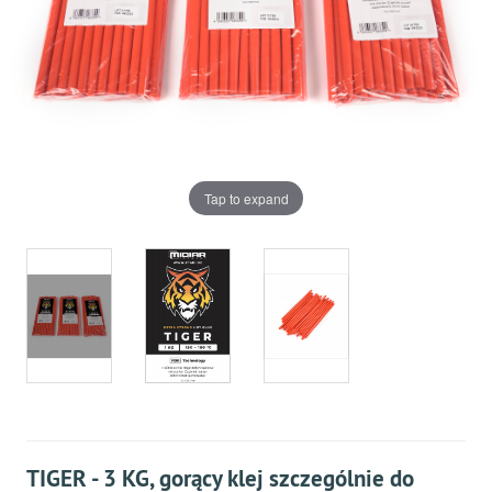
Tap to expand
TIGER - 3 KG, gorący klej szczególnie do