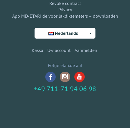
Revoke contract
Privacy
App MD-ETARI.de voor lakdiktemeters – downloaden
Nederlands
Kassa
Uw account
Aanmelden
Folge etari.de auf
+49 711-71 94 06 98