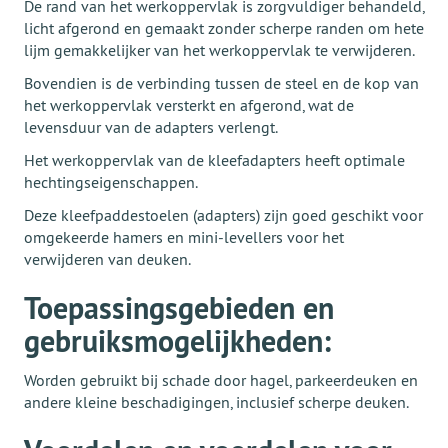
De rand van het werkoppervlak is zorgvuldiger behandeld,
licht afgerond en gemaakt zonder scherpe randen om hete
lijm gemakkelijker van het werkoppervlak te verwijderen.
Bovendien is de verbinding tussen de steel en de kop van
het werkoppervlak versterkt en afgerond, wat de
levensduur van de adapters verlengt.
Het werkoppervlak van de kleefadapters heeft optimale
hechtingseigenschappen.
Deze kleefpaddestoelen (adapters) zijn goed geschikt voor
omgekeerde hamers en mini-levellers voor het
verwijderen van deuken.
Toepassingsgebieden en
gebruiksmogelijkheden:
Worden gebruikt bij schade door hagel, parkeerdeuken en
andere kleine beschadigingen, inclusief scherpe deuken.