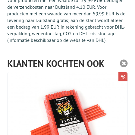
Voor producten met een waarde tot 59,99 EUR bedragen
de verzendkosten naar Duitsland 4,10 EUR. Voor
producten met een waarde van meer dan 59,99 EUR is de
levering naar Duitsland gratis; aan de klant wordt alleen
een bedrag van 1,99 EUR in rekening gebracht voor DHL-
verpakking, wegentoeslag, CO2 en DHL-crisistoelage
(informatie beschikbaar op de website van DHL).
KLANTEN KOCHTEN OOK
%