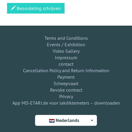
Beoordeling schrijven
Terms and Conditions
Events / Exhibition
Video Gallery
Impressum
contact
Cancellation Policy and Return Information
Payment
Scheepvaart
Revoke contract
Privacy
App MD-ETARI.de voor lakdiktemeters – downloaden
Nederlands