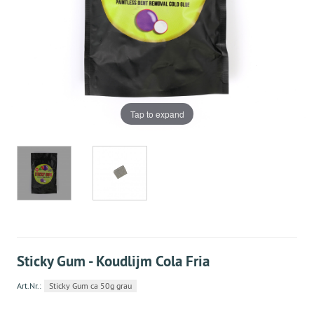
Tap to expand
Sticky Gum - Koudlijm Cola Fria
Art.Nr.:
Sticky Gum ca 50g grau