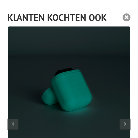
KLANTEN KOCHTEN OOK