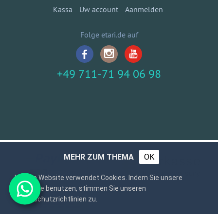
Kassa
Uw account
Aanmelden
Folge etari.de auf
+49 711-71 94 06 98
MEHR ZUM THEMA
OK
Unsere Website verwendet Cookies. Indem Sie unsere
Webseite benutzen, stimmen Sie unseren
Datenschutzrichtlinien zu.