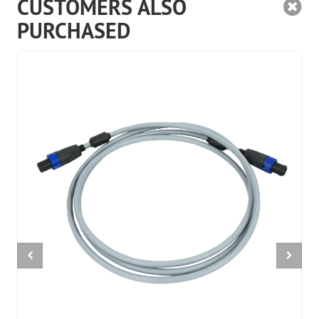
CUSTOMERS ALSO
PURCHASED