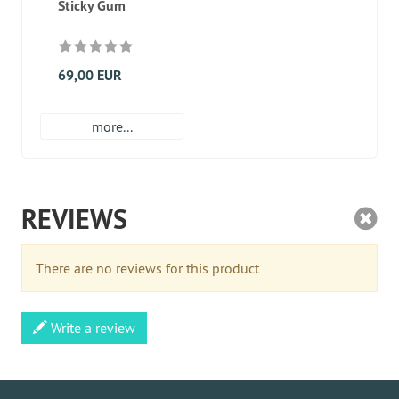
Sticky Gum
69,00 EUR
more...
REVIEWS
There are no reviews for this product
Write a review