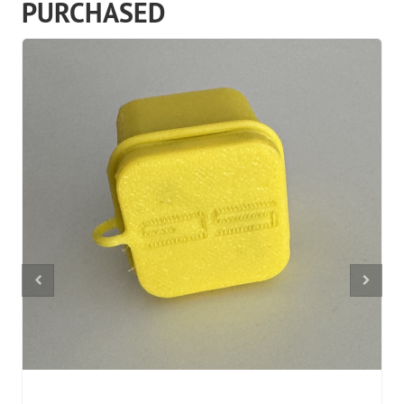
PURCHASED