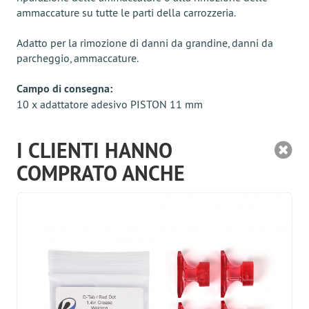
ammaccature su tutte le parti della carrozzeria.
Adatto per la rimozione di danni da grandine, danni da
parcheggio, ammaccature.
Campo di consegna:
10 x adattatore adesivo PISTON 11 mm
I CLIENTI HANNO
COMPRATO ANCHE