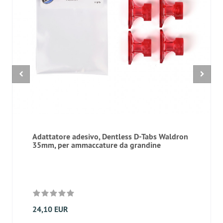
Adattatore adesivo, Dentless D-Tabs Waldron
35mm, per ammaccature da grandine
24,10 EUR