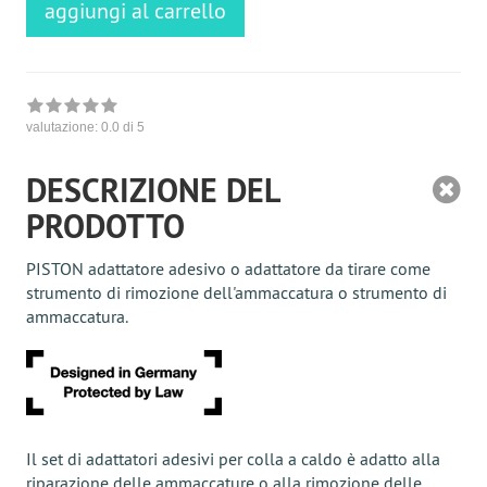
aggiungi al carrello
valutazione:
0.0
di 5
DESCRIZIONE DEL
PRODOTTO
PISTON adattatore adesivo o adattatore da tirare come
strumento di rimozione dell'ammaccatura o strumento di
ammaccatura.
Il set di adattatori adesivi per colla a caldo è adatto alla
riparazione delle ammaccature o alla rimozione delle