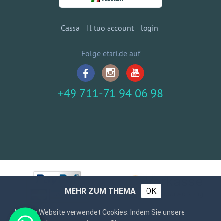
Cassa
Il tuo account
login
Folge etari.de auf
+49 711-71 94 06 98
MEHR ZUM THEMA
OK
Unsere Website verwendet Cookies. Indem Sie unsere