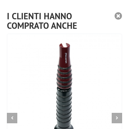
I CLIENTI HANNO
COMPRATO ANCHE