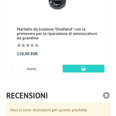
Martello da trazione "OneHand" con la
primavera per la riparazione di ammaccature
da grandine
128,00 EUR
aggiungi al carre
more...
RECENSIONI
Non ci sono recensioni per questo prodotto