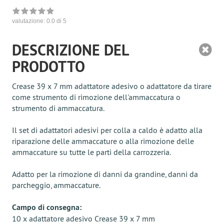
valutazione:
0.0
di 5
DESCRIZIONE DEL
PRODOTTO
Crease 39 x 7 mm adattatore adesivo o adattatore da tirare
come strumento di rimozione dell'ammaccatura o
strumento di ammaccatura.
Il set di adattatori adesivi per colla a caldo è adatto alla
riparazione delle ammaccature o alla rimozione delle
ammaccature su tutte le parti della carrozzeria.
Adatto per la rimozione di danni da grandine, danni da
parcheggio, ammaccature.
Campo di consegna:
10 x adattatore adesivo Crease 39 x 7 mm