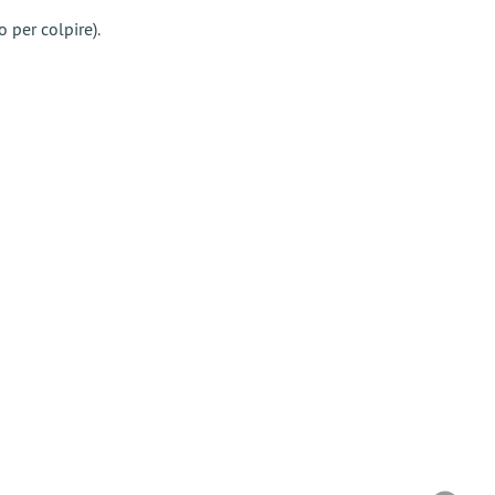
 per colpire).