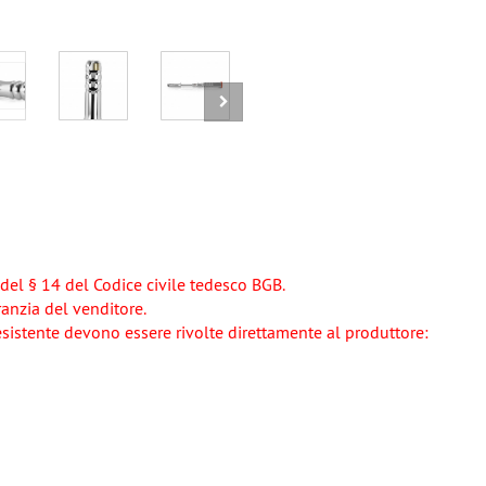
del § 14 del Codice civile tedesco BGB.
aranzia del venditore.
esistente devono essere rivolte direttamente al produttore: