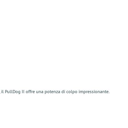
 il PullDog II offre una potenza di colpo impressionante.