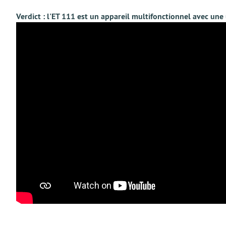
Verdict : l'ET 111 est un appareil multifonctionnel avec une