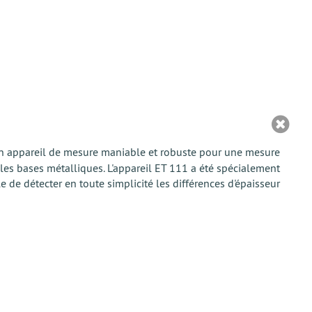
r un appareil de mesure maniable et robuste pour une mesure
 les bases métalliques. L'appareil ET 111 a été spécialement
 de détecter en toute simplicité les différences d'épaisseur