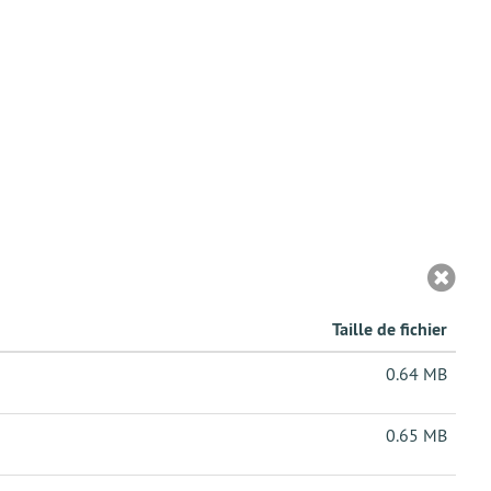
Taille de fichier
0.64 MB
0.65 MB