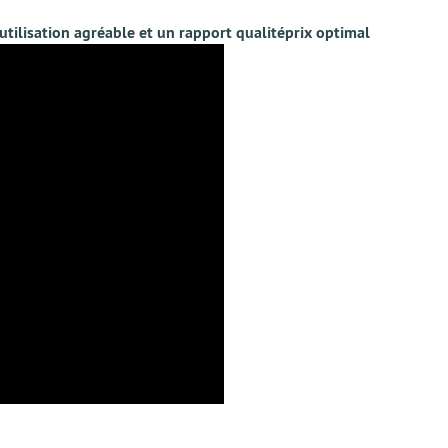
 utilisation agréable et un rapport qualitéprix optimal