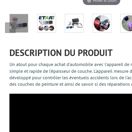
Hover to zoom
DESCRIPTION DU PRODUIT
Un atout pour chaque achat d'automobile avec l'appareil de
simple et rapide de l'épaisseur de couche. L'appareil mesure 
développé pour contrôler les éventuels accidents lors de l'ac
des couches de peinture et ainsi de savoir si des réparations 