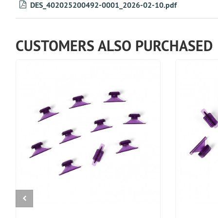
DES_402025200492-0001_2026-02-10.pdf
CUSTOMERS ALSO PURCHASED