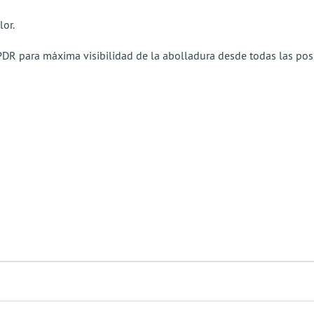
lor.
a PDR para máxima visibilidad de la abolladura desde todas las pos