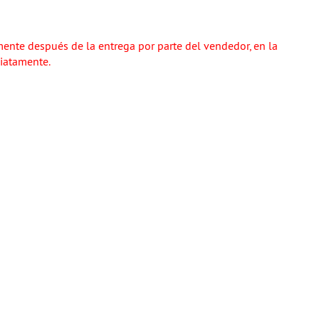
ente después de la entrega por parte del vendedor, en la
diatamente.