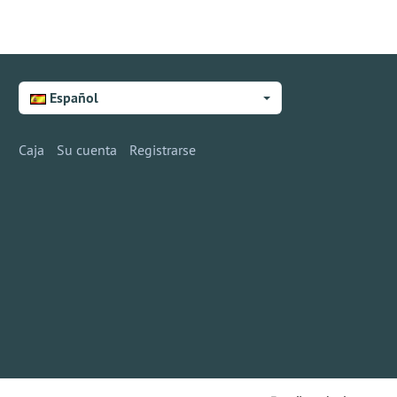
Español
Caja
Su cuenta
Registrarse