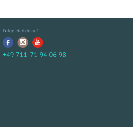
Folge etari.de auf
+49 711-71 94 06 98