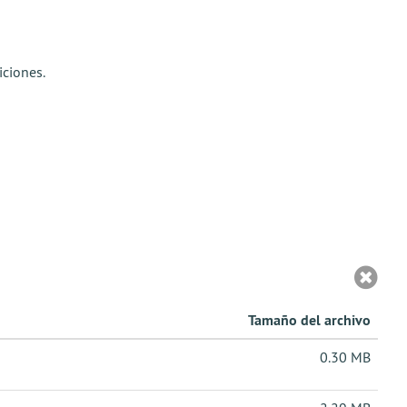
iciones.
Tamaño del archivo
0.30 MB