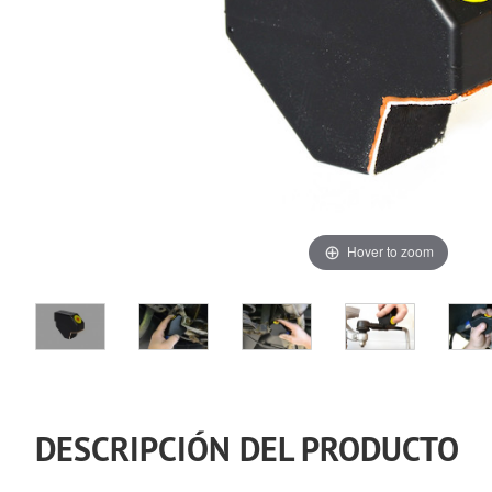
Hover to zoom
DESCRIPCIÓN DEL PRODUCTO