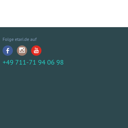
Folge etari.de auf
+49 711-71 94 06 98