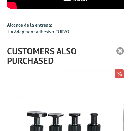
Alcance de la entrega:
1 x Adaptador adhesivo CURVO
CUSTOMERS ALSO
PURCHASED
%