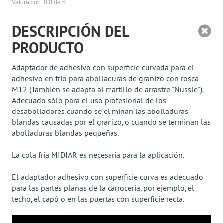
Valoración:
0.0
de 5
DESCRIPCIÓN DEL
PRODUCTO
Adaptador de adhesivo con superficie curvada para el
adhesivo en frío para abolladuras de granizo con rosca
M12 (También se adapta al martillo de arrastre "Nüssle").
Adecuado sólo para el uso profesional de los
desabolladores cuando se eliminan las abolladuras
blandas causadas por el granizo, o cuando se terminan las
abolladuras blandas pequeñas.
La cola fría MIDIAR es necesaria para la aplicación.
El adaptador adhesivo con superficie curva es adecuado
para las partes planas de la carrocería, por ejemplo, el
techo, el capó o en las puertas con superficie recta.