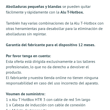
Abolladuras pequeñas y blandas
se pueden quitar
fácilmente y rápidamente con la
Alu T-Hotbox.
También hay varias combinaciones de la Alu T-Hotbox con
otras herramientas para desabollar para la eliminación de
abolladuras sin repintar.
Garantía del fabricante para el dispositivo 12 meses.
Por favor tenga en cuenta:
Esta oferta está dirigida exclusivamente a los talleres
profesionales, lo que no da derecho a devolver el
producto.
El fabricante y nuestra tienda online no tienen ninguna
responsabilidad en caso del uso incorrecto del aparato.
Voumen de suministro:
1 x Alu T HotBox HTR 3 con cable de red 5m largo
1 x Cabeza de inducción con cable de conexión