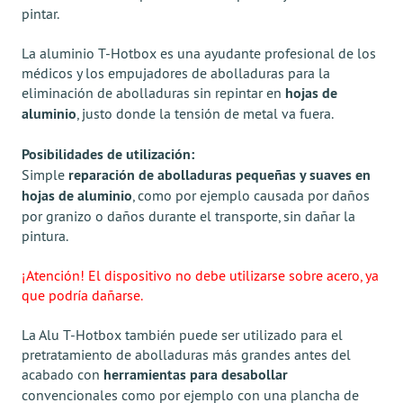
pintar.
La aluminio T-Hotbox es una ayudante profesional de los
médicos y los empujadores de abolladuras para la
eliminación de abolladuras sin repintar en
hojas de
aluminio
, justo donde la tensión de metal va fuera.
Posibilidades de utilización:
Simple
reparación de abolladuras pequeñas y suaves en
hojas de aluminio
, como por ejemplo causada por daños
por granizo o daños durante el transporte, sin dañar la
pintura.
¡Atención! El dispositivo no debe utilizarse sobre acero, ya
que podría dañarse.
La Alu T-Hotbox también puede ser utilizado para el
pretratamiento de abolladuras más grandes antes del
acabado con
herramientas para desabollar
convencionales como por ejemplo con una plancha de