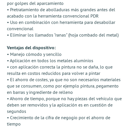
por golpes del aparcamiento
• Pretratamiento de abolladuras más grandes antes del
acabado con la herramienta convencional PDR
• Uso en combinación con herramienta para desabollar
convencional
• Eliminar los llamados "ranas" (hoja combado del metal)
Ventajas del dispositivo:
• Manejo cómodo y sencillo
• Aplicación en todos los metales aluminios
• con aplicación correcta la pintura no se daña, lo que
resulta en costos reducidos para volver a pintar
• El ahorro de costes, ya que no son necesarios materiales
que se consumen, como por ejemplo pintura, pegamento
en barras y ingrediente de relleno
• Ahorro de tiempo, porque no hay piezas del vehículo que
deben ser removidos y la aplicación es en cuestión de
segundos
• Crecimiento de la cifra de negogio por el ahorro de
tiempo