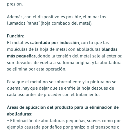
presión.
Además, con el dispositivo es posible, eliminar los
llamados "ranas" (hoja combado del metal).
Función:
El metal es
calentado por inducción
, con lo que las
moléculas de la hoja de metal con abolladuras
blandas
más pequeñas
, donde la tensión del metal sale al exterior,
son llevados de vuelta a su forma original y la abolladura
se elimina por esta operación.
Para que el metal no se sobrecaliente y la pintura no se
quema, hay que dejar que se enfríe la hoja después de
cada uso antes de proceder con el tratamiento.
Áreas de aplicación del producto para la eliminación de
abolladuras:
• Eliminación de abolladuras pequeñas, suaves como por
ejemplo causada por daños por granizo o el transporte o