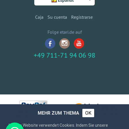
Español
Caja
Su cuenta
Registrarse
Folge etari.de auf
+49 711-71 94 06 98
MEHR ZUM THEMA
OK
Unsere Website verwendet Cookies. Indem Sie unsere