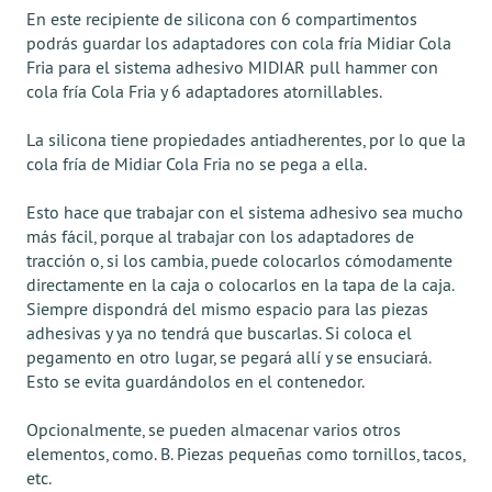
En este recipiente de silicona con 6 compartimentos
podrás guardar los adaptadores con cola fría Midiar Cola
Fria para el sistema adhesivo MIDIAR pull hammer con
cola fría Cola Fria y 6 adaptadores atornillables.
La silicona tiene propiedades antiadherentes, por lo que la
cola fría de Midiar Cola Fria no se pega a ella.
Esto hace que trabajar con el sistema adhesivo sea mucho
más fácil, porque al trabajar con los adaptadores de
tracción o, si los cambia, puede colocarlos cómodamente
directamente en la caja o colocarlos en la tapa de la caja.
Siempre dispondrá del mismo espacio para las piezas
adhesivas y ya no tendrá que buscarlas. Si coloca el
pegamento en otro lugar, se pegará allí y se ensuciará.
Esto se evita guardándolos en el contenedor.
Opcionalmente, se pueden almacenar varios otros
elementos, como. B. Piezas pequeñas como tornillos, tacos,
etc.