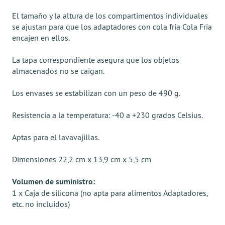
El tamaño y la altura de los compartimentos individuales
se ajustan para que los adaptadores con cola fría Cola Fria
encajen en ellos.
La tapa correspondiente asegura que los objetos
almacenados no se caigan.
Los envases se estabilizan con un peso de 490 g.
Resistencia a la temperatura: -40 a +230 grados Celsius.
Aptas para el lavavajillas.
Dimensiones 22,2 cm x 13,9 cm x 5,5 cm
Volumen de suministro:
1 x Caja de silicona (no apta para alimentos Adaptadores,
etc. no incluidos)