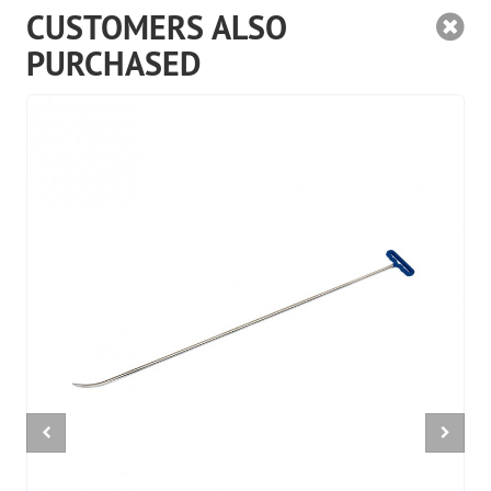
CUSTOMERS ALSO
PURCHASED