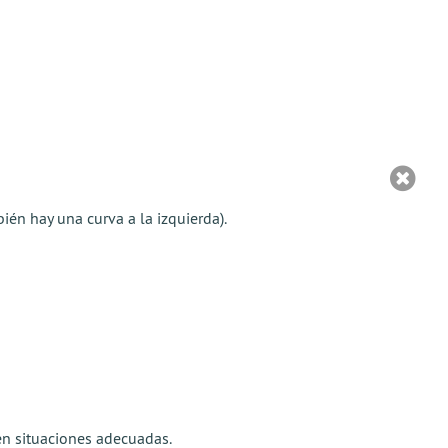
ién hay una curva a la izquierda).
 en situaciones adecuadas.