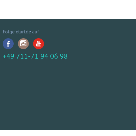
Folge etari.de auf
+49 711-71 94 06 98