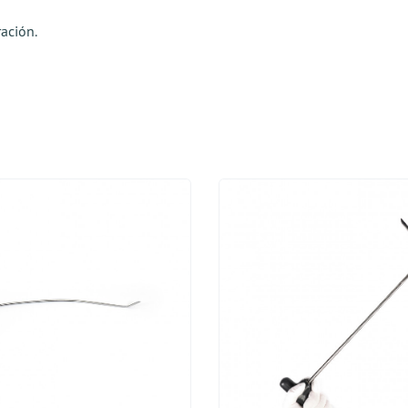
ación.