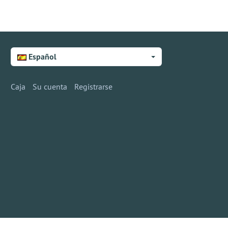
Español
Caja
Su cuenta
Registrarse