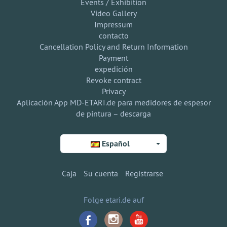
Events / Exhibition
Video Gallery
Impressum
contacto
Cancellation Policy and Return Information
Payment
expedición
Revoke contract
Privacy
Aplicación App MD-ETARI.de para medidores de espesor
de pintura – descarga
Español
Caja
Su cuenta
Registrarse
Folge etari.de auf