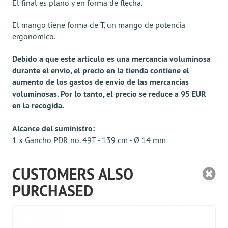
El final es plano y en forma de flecha.
El mango tiene forma de T, un mango de potencia
ergonómico.
Debido a que este artículo es una mercancía voluminosa
durante el envío, el precio en la tienda contiene el
aumento de los gastos de envío de las mercancías
voluminosas. Por lo tanto, el precio se reduce a 95 EUR
en la recogida.
Alcance del suministro:
1 x Gancho PDR no. 49T - 139 cm - Ø 14 mm
CUSTOMERS ALSO
PURCHASED