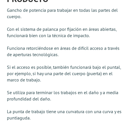
Gancho de potencia para trabajar en todas las partes del
cuerpo.
Con el sistema de palanca por fijación en áreas abiertas,
funcionará bien con la técnica de impacto.
Funciona retorciéndose en áreas de difícil acceso a través
de aperturas tecnológicas.
Si el acceso es posible, también funcionará bajo el puntal,
por ejemplo, si hay una parte del cuerpo (puerta) en el
marco de trabajo.
Se utiliza para terminar los trabajos en el daño y a media
profundidad del daño.
La punta de trabajo tiene una curvatura con una curva y es
puntiaguda.