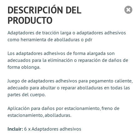
DESCRIPCIÓN DEL
PRODUCTO
Adaptadores de tracción larga o adaptadores adhesivos
como herramienta de abolladuras o pdr
Los adaptadores adhesivos de forma alargada son
adecuados para la eliminación o reparación de daños de
forma oblonga.
Juego de adaptadores adhesivos para pegamento caliente,
adecuado para abultar o reparar abolladuras en todas las
partes del cuerpo.
Aplicación para daños por estacionamiento, freno de
estacionamiento, abolladuras.
Incluir:
6 x Adaptadores adhesivos