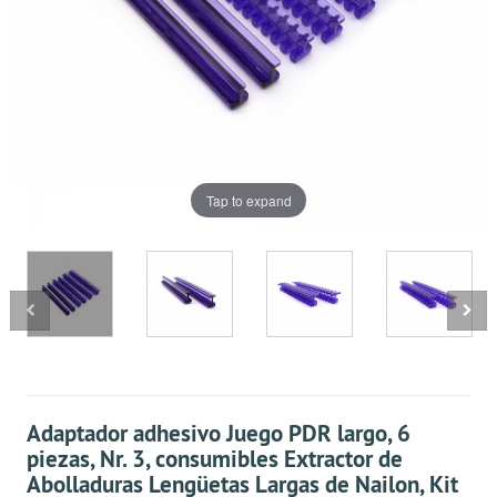
Tap to expand
Adaptador adhesivo Juego PDR largo, 6
piezas, Nr. 3, consumibles Extractor de
Abolladuras Lengüetas Largas de Nailon, Kit