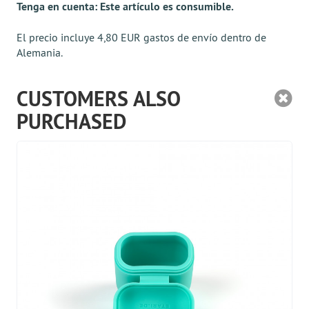
Tenga en cuenta: Este artículo es consumible.
El precio incluye 4,80 EUR gastos de envío dentro de
Alemania.
CUSTOMERS ALSO
PURCHASED