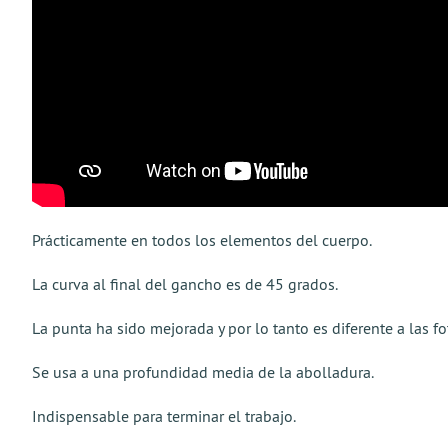
Prácticamente en todos los elementos del cuerpo.
La curva al final del gancho es de 45 grados.
La punta ha sido mejorada y por lo tanto es diferente a las fo
Se usa a una profundidad media de la abolladura.
Indispensable para terminar el trabajo.