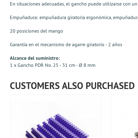
En situaciones adecuadas, el gancho puede utilizarse con un 
Empuñadura: empuñadura giratoria ergonómica, empuñadura d
20 posiciones del mango
Garantía en el mecanismo de agarre giratorio - 2 años
Alcance del suministro:
1 x Gancho PDR No. 25 - 31 cm - Ø 8 mm
CUSTOMERS ALSO PURCHASED