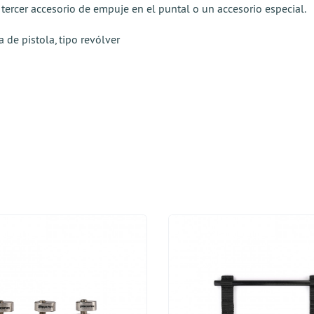
tercer accesorio de empuje en el puntal o un accesorio especial.
e pistola, tipo revólver