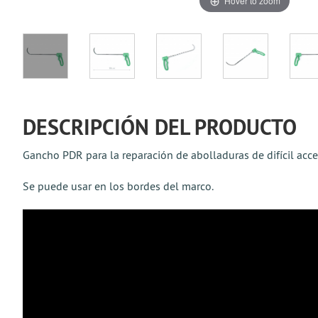
Hover to zoom
DESCRIPCIÓN DEL PRODUCTO
Gancho PDR para la reparación de abolladuras de difícil acc
Se puede usar en los bordes del marco.