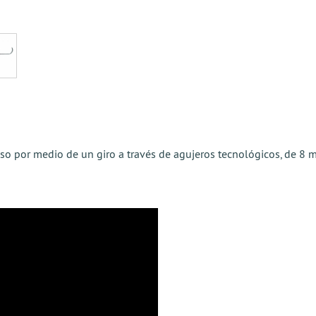
eso por medio de un giro a través de agujeros tecnológicos, de 8 