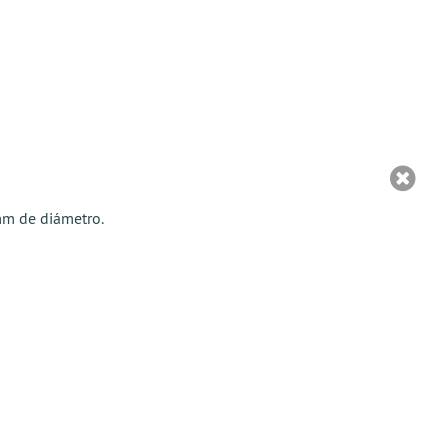
mm de diámetro.