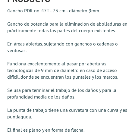
Gancho PDR no. 47Т - 73 cm - diámetro 9mm.
Gancho de potencia para la eliminación de abolladuras en
prácticamente todas las partes del cuerpo existentes.
En áreas abiertas, sujetando con ganchos o cadenas o
ventosas.
Funciona excelentemente al pasar por aberturas
tecnológicas de 9 mm de diámetro en caso de acceso
difícil, donde se encuentran los puntales y los marcos.
Se usa para terminar el trabajo de los daños y para la
profundidad media de los daños.
La punta de trabajo tiene una curvatura con una curva y es
puntiaguda.
El final es plano y en forma de flecha.