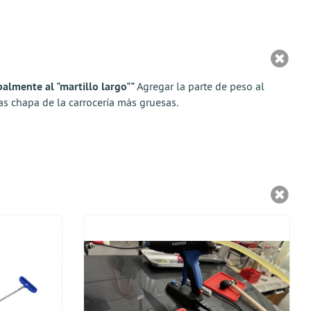
almente al "martillo largo""
Agregar la parte de peso al
 las chapa de la carrocería más gruesas.