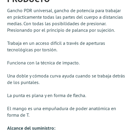
Gancho PDR universal, gancho de potencia para trabajar
en prácticamente todas las partes del cuerpo a distancias
medias. Con todas las posibilidades de presionar.
Presionando por el principio de palanca por sujeción.
Trabaja en un acceso difícil a través de aperturas
tecnológicas por torsión.
Funciona con la técnica de impacto.
Una doble y cómoda curva ayuda cuando se trabaja detrás
de los puntales.
La punta es plana y en forma de flecha.
El mango es una empuñadura de poder anatómica en
forma de T.
Alcance del suministro: