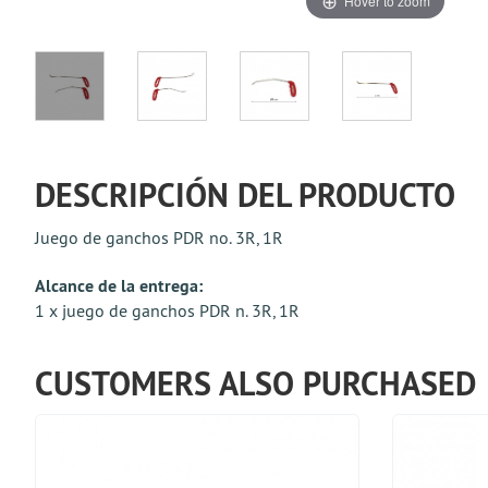
Hover to zoom
DESCRIPCIÓN DEL PRODUCTO
Juego de ganchos PDR no. 3R, 1R
Alcance de la entrega:
1 x juego de ganchos PDR n. 3R, 1R
CUSTOMERS ALSO PURCHASED