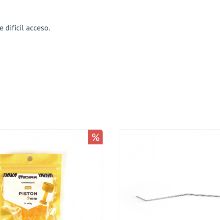
difícil acceso.
%