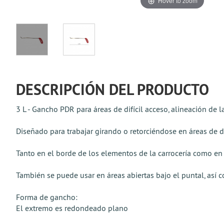
Hover to zoom
DESCRIPCIÓN DEL PRODUCTO
3 L - Gancho PDR para áreas de difícil acceso, alineación de 
Diseñado para trabajar girando o retorciéndose en áreas de di
Tanto en el borde de los elementos de la carrocería como en l
También se puede usar en áreas abiertas bajo el puntal, así c
Forma de gancho:
El extremo es redondeado plano