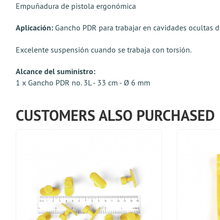
Empuñadura de pistola ergonómica
Aplicación:
Gancho PDR para trabajar en cavidades ocultas de 
Excelente suspensión cuando se trabaja con torsión.
Alcance del suministro:
1 x Gancho PDR no. 3L - 33 cm - Ø 6 mm
CUSTOMERS ALSO PURCHASED