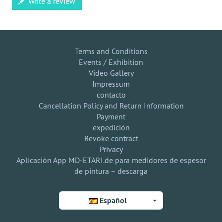
Write a review
Terms and Conditions
Events / Exhibition
Video Gallery
Impressum
contacto
Cancellation Policy and Return Information
Payment
expedición
Revoke contract
Privacy
Aplicación App MD-ETARI.de para medidores de espesor
de pintura – descarga
Español