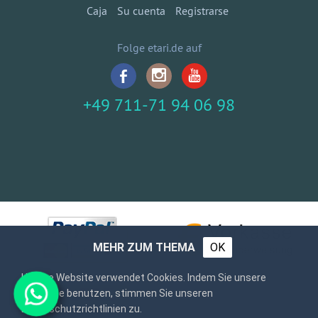
Caja
Su cuenta
Registrarse
Folge etari.de auf
+49 711-71 94 06 98
MEHR ZUM THEMA
OK
Unsere Website verwendet Cookies. Indem Sie unsere
Webseite benutzen, stimmen Sie unseren
Datenschutzrichtlinien zu.