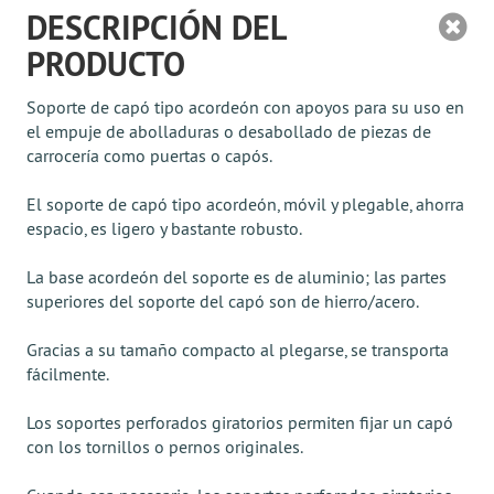
DESCRIPCIÓN DEL
PRODUCTO
Soporte de capó tipo acordeón con apoyos para su uso en
el empuje de abolladuras o desabollado de piezas de
carrocería como puertas o capós.
El soporte de capó tipo acordeón, móvil y plegable, ahorra
espacio, es ligero y bastante robusto.
La base acordeón del soporte es de aluminio; las partes
superiores del soporte del capó son de hierro/acero.
Gracias a su tamaño compacto al plegarse, se transporta
fácilmente.
Los soportes perforados giratorios permiten fijar un capó
con los tornillos o pernos originales.