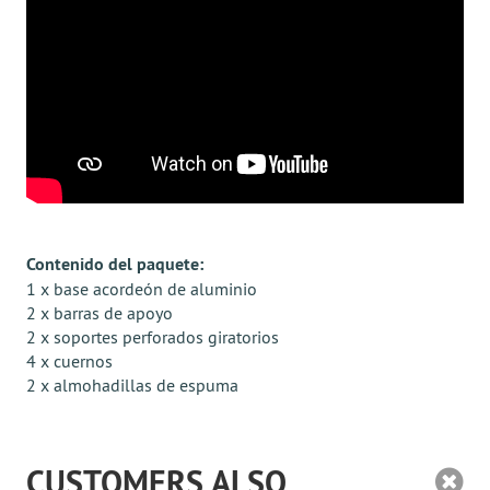
Contenido del paquete:
1 x base acordeón de aluminio
2 x barras de apoyo
2 x soportes perforados giratorios
4 x cuernos
2 x almohadillas de espuma
CUSTOMERS ALSO