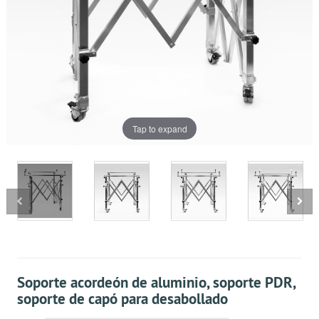
Tap to expand
Soporte acordeón de aluminio, soporte PDR,
soporte de capó para desabollado