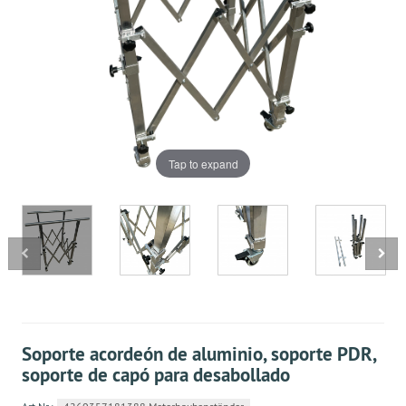
Tap to expand
Soporte acordeón de aluminio, soporte PDR,
soporte de capó para desabollado