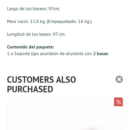
Largo de los basess: 97cm.
Peso vacío: 11.6 kg. (Empaquetado: 16 kg.).
Longitud de los bases: 97 cm.
Contenido del paquete:
1 x Soporte tipo acordeón de aluminio con
2 bases
CUSTOMERS ALSO
PURCHASED
%