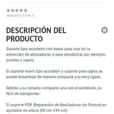
Valoración:
0.0
de 5
DESCRIPCIÓN DEL
PRODUCTO
Soporte tipo acordeón con bases para usar en la
extracción de abolladuras o para desabollar, por ejemplo,
puertas o capós.
El soporte móvil tipo acordeón o soporte para capós se
puede ensamblar de manera compacta y es muy ligero.
Debido a su tamaño compacto una vez ensamblado, es
fácil de transportar.
El soporte PDR (Reparación de Abolladuras sin Pintura) es
ajustable en altura (88 cm-144 cm).