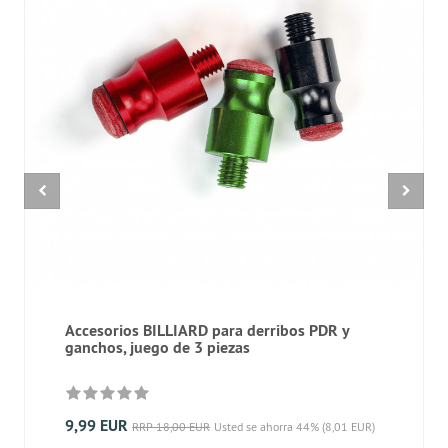
Accesorios BILLIARD para derribos PDR y
ganchos, juego de 3 piezas
9,99 EUR
RRP 18,00 EUR
Usted se ahorra 44% (8,01 EUR)