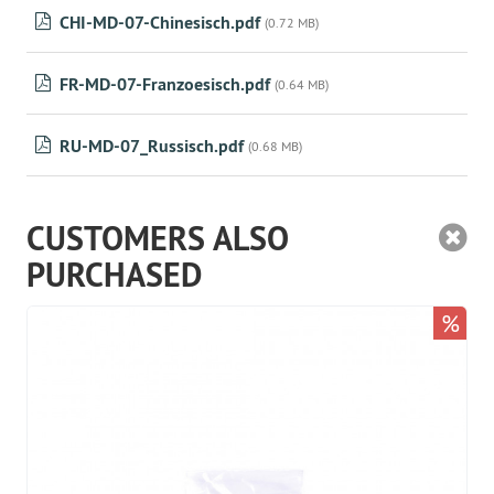
CHI-MD-07-Chinesisch.pdf
(0.72 MB)
FR-MD-07-Franzoesisch.pdf
(0.64 MB)
RU-MD-07_Russisch.pdf
(0.68 MB)
CUSTOMERS ALSO
PURCHASED
%