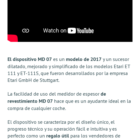
El dispositivo MD 07
es un
modelo de 2017
y un sucesor
dilatado, mejorado y simplificado de los modelos Etari ET
111 y ET-111S, que fueron desarrollados por la empresa
Etari GmbH de Stuttgart.
La facilidad de uso del medidor de espesor
de
revestimiento MD 07
hace que es un ayudante ideal en la
compra de cualquier coche.
El dispositivo se caracteriza por el diseño único, el
progreso técnico y su operación fácil e intuitiva y es
perfecto como un
regalo útil
para los vendedores de