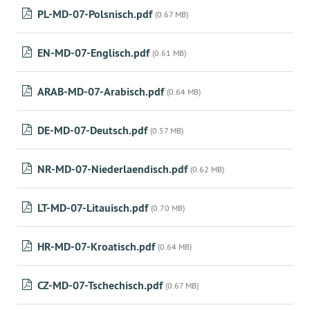
PL-MD-07-Polsnisch.pdf
(0.67 MB)
EN-MD-07-Englisch.pdf
(0.61 MB)
ARAB-MD-07-Arabisch.pdf
(0.64 MB)
DE-MD-07-Deutsch.pdf
(0.57 MB)
NR-MD-07-Niederlaendisch.pdf
(0.62 MB)
LT-MD-07-Litauisch.pdf
(0.70 MB)
HR-MD-07-Kroatisch.pdf
(0.64 MB)
CZ-MD-07-Tschechisch.pdf
(0.67 MB)