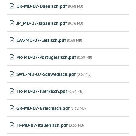
DK-MD-07-Daenisch.pdf
(0.68 MB)
JP_MD-07-Japanisch.pdf
(0.76 MB)
LVA-MD-07-Lettisch.pdf
(0.68 MB)
PR-MD-07-Portugiesisch.pdf
(0.59 MB)
SWE-MD-07-Schwedisch.pdf
(0.67 MB)
TR-MD-07-Tuerkisch.pdf
(0.64 MB)
GR-MD-07-Griechisch.pdf
(0.62 MB)
IT-MD-07-Italienisch.pdf
(0.65 MB)