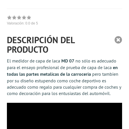
Valoración:
0.0
de 5
DESCRIPCIÓN DEL
PRODUCTO
El medidor de capa de laca
MD 07
no sólo es adecuado
para el ensayo profesional de prueba de capa de laca
en
todas las partes metalicas de la carroceria
pero tambien
por su diseño estupendo como coche deportivo es
adecuado como regalo para cualquier compra de coches y
como decoración para los entusiastas del automóvil.