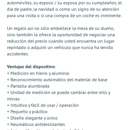
automóviles, su esposo / su esposa por su cumpleaños, el
día de padre, la navidad o como un signo de su atención
para una visita o si una compra de un coche es inminente.
Un regalo asi no sólo embellece la mesa de su dueño,
sino también le ofrece la oportunidad de negociar una
reducción del precio cuando usted encuentra un lugar
repintado o adquirir un vehículo que nunca ha tenido
accidentes.
Ventajas del dispositivo
:
+ Medición en hierro y aluminio
+ Reconocimiento automático del material de base
+ Pantalla alumbrada
+ Unidad de medición se puede cambiar entre mils y
micras
+ Intuitiva y fácil de usar / operación
+ Pequeño y práctico
+ Diseño elegante y único
+ Neumáticos antideslizantes