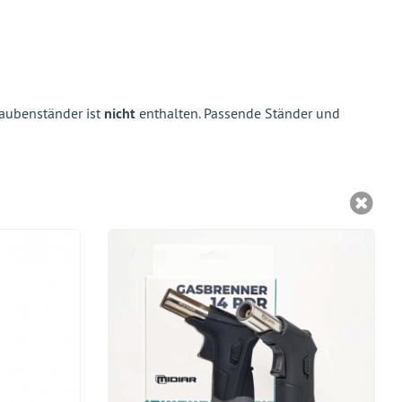
aubenständer ist
nicht
enthalten. Passende Ständer und