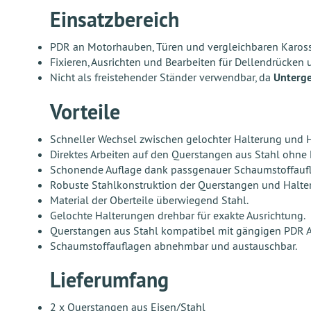
Einsatzbereich
PDR an Motorhauben, Türen und vergleichbaren Karosse
Fixieren, Ausrichten und Bearbeiten für Dellendrücken
Nicht als freistehender Ständer verwendbar, da
Unterge
Vorteile
Schneller Wechsel zwischen gelochter Halterung und 
Direktes Arbeiten auf den Querstangen aus Stahl ohne 
Schonende Auflage dank passgenauer Schaumstoffauf
Robuste Stahlkonstruktion der Querstangen und Halte
Material der Oberteile überwiegend Stahl.
Gelochte Halterungen drehbar für exakte Ausrichtung.
Querstangen aus Stahl kompatibel mit gängigen PDR
Schaumstoffauflagen abnehmbar und austauschbar.
Lieferumfang
2 x Querstangen aus Eisen/Stahl