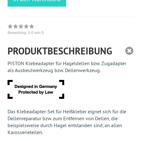
Bewertung:
0.0
von 5
PRODUKTBESCHREIBUNG
PISTON Klebeadapter für Hageldellen bzw. Zugadapter
als Ausbeulwerkzeug bzw. Dellenwerkzeug.
Das Klebeadapter-Set für Heißkleber eignet sich für die
Dellenreparatur bzw. zum Entfernen von Dellen, die
beispielsweise durch Hagel entstanden sind, an allen
Karosserieteilen.