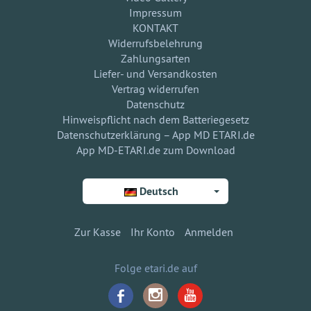
Impressum
KONTAKT
Widerrufsbelehrung
Zahlungsarten
Liefer- und Versandkosten
Vertrag widerrufen
Datenschutz
Hinweispflicht nach dem Batteriegesetz
Datenschutzerklärung – App MD ETARI.de
App MD-ETARI.de zum Download
Deutsch
Zur Kasse
Ihr Konto
Anmelden
Folge etari.de auf