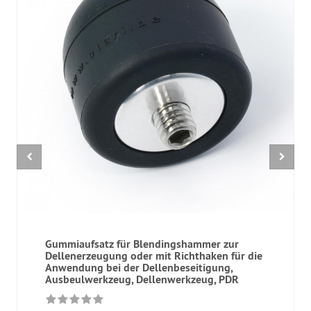
Gummiaufsatz für Blendingshammer zur
Dellenerzeugung oder mit Richthaken für die
Anwendung bei der Dellenbeseitigung,
Ausbeulwerkzeug, Dellenwerkzeug, PDR