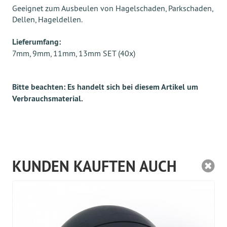
Geeignet zum Ausbeulen von Hagelschaden, Parkschaden,
Dellen, Hageldellen.
Lieferumfang:
7mm, 9mm, 11mm, 13mm SET (40x)
Bitte beachten: Es handelt sich bei diesem Artikel um
Verbrauchsmaterial.
KUNDEN KAUFTEN AUCH