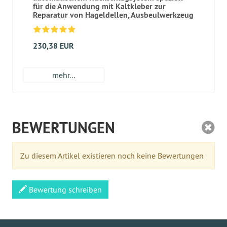
für die Anwendung mit Kaltkleber zur
Reparatur von Hageldellen, Ausbeulwerkzeug
230,38 EUR
mehr...
BEWERTUNGEN
Zu diesem Artikel existieren noch keine Bewertungen
Bewertung schreiben