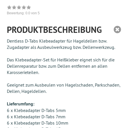
Bewertung:
0.0
von 5
PRODUKTBESCHREIBUNG
Dentless D-Tabs Klebeadapter für Hageldellen bzw.
Zugadapter als Ausbeulwerkzeug bzw. Dellenwerkzeug.
Das Klebeadapter-Set für Heißkleber eignet sich für die
Dellenreparatur bzw. zum Dellen entfernen an allen
Karosserieteilen.
Geeignet zum Ausbeulen von Hagelschaden, Parkschaden,
Dellen, Hageldellen.
Lieferumfang:
6 x Klebeadapter D-Tabs 5mm
6 x Klebeadapter D-Tabs 7mm
6 x Klebeadapter D-Tabs 10mm