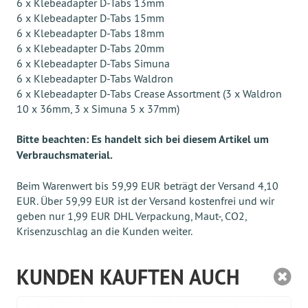
6 x Klebeadapter D-Tabs 13mm
6 x Klebeadapter D-Tabs 15mm
6 x Klebeadapter D-Tabs 18mm
6 x Klebeadapter D-Tabs 20mm
6 x Klebeadapter D-Tabs Simuna
6 x Klebeadapter D-Tabs Waldron
6 x Klebeadapter D-Tabs Crease Assortment (3 x Waldron
10 x 36mm, 3 x Simuna 5 x 37mm)
Bitte beachten: Es handelt sich bei diesem Artikel um
Verbrauchsmaterial.
Beim Warenwert bis 59,99 EUR beträgt der Versand 4,10
EUR. Über 59,99 EUR ist der Versand kostenfrei und wir
geben nur 1,99 EUR DHL Verpackung, Maut-, CO2,
Krisenzuschlag an die Kunden weiter.
KUNDEN KAUFTEN AUCH