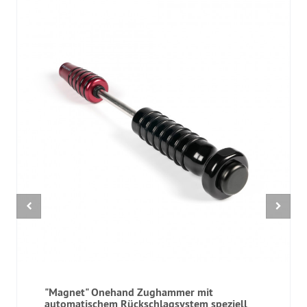
"Magnet" Onehand Zughammer mit
automatischem Rückschlagsystem speziell