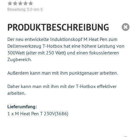
Bewertung:
0.0
von 5
PRODUKTBESCHREIBUNG
Der neu entwickelte Induktionskopf M Heat Pen zum
Dellenwerkzeug T-Hotbox hat eine höhere Leistung von
300Watt (alter mit 250 Watt) und einen fokussierteren
Zugbereich.
Außerdem kann man mit ihm punktgenauer arbeiten.
Daher kann man mit ihm mit der T-Hotbox effektiver
arbeiten.
Lieferumfang:
1 x M Heat Pen T 230V(3686)