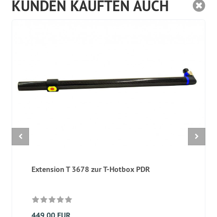
KUNDEN KAUFTEN AUCH
Extension T 3678 zur T-Hotbox PDR
449,00 EUR