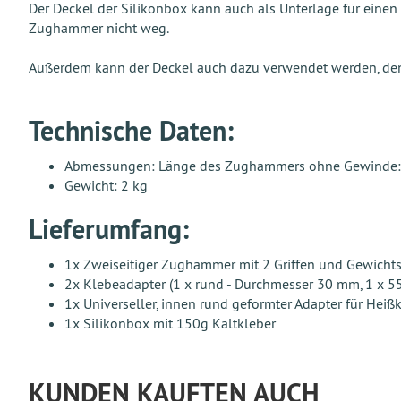
Der Deckel der Silikonbox kann auch als Unterlage für ein
Zughammer nicht weg.
Außerdem kann der Deckel auch dazu verwendet werden, den
Technische Daten:
Abmessungen: Länge des Zughammers ohne Gewinde:
Gewicht: 2 kg
Lieferumfang:
1x Zweiseitiger Zughammer mit 2 Griffen und Gewichtste
2x Klebeadapter (1 x rund - Durchmesser 30 mm, 1 x 
1x Universeller, innen rund geformter Adapter für Hei
1x Silikonbox mit 150g Kaltkleber
KUNDEN KAUFTEN AUCH