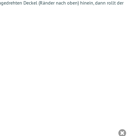
edrehten Deckel (Ränder nach oben) hinein, dann rollt der