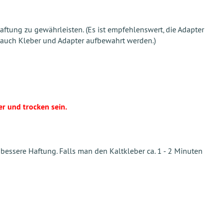
ftung zu gewährleisten. (Es ist empfehlenswert, die Adapter
n auch Kleber und Adapter aufbewahrt werden.)
er und trocken sein.
essere Haftung. Falls man den Kaltkleber ca. 1 - 2 Minuten