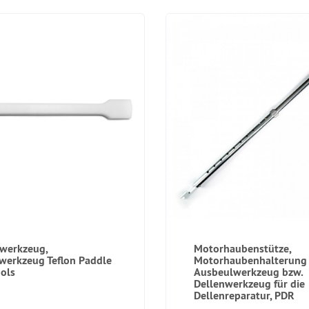
werkzeug,
Motorhaubenstütze,
werkzeug Teflon Paddle
Motorhaubenhalterung
ols
Ausbeulwerkzeug bzw.
Dellenwerkzeug für die
Dellenreparatur, PDR