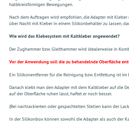
halbkreisförmigen Bewegungen.
Nach dem Auftragen wird empfohlen, die Adapter mit Kleber m
über Nacht mit Kleber in einem Silikonbehälter zu lassen, d
Wie wird das Klebesystem mit Kaltkleber angewendet?
Der Zughammer bzw. Gleithammer wird idealerweise in Kom
Vor der Anwendung soll die zu behandelnde Oberfläche entfet
Ein Silikonentferner für die Reinigung bzw. Entfettung ist im 
Danach klebt man den Adapter mit dem Kaltkleber auf die De
auf der Oberfläche ruhen lässt, haftet er noch besser.
(Bei nachlackierten oder gespachtelten Stellen kann der Lack
In der Silikonbox können sowohl die Adapter als auch der 