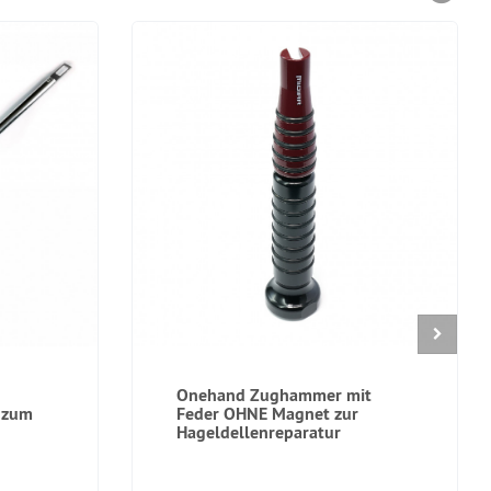
Onehand Zughammer mit
 zum
Feder OHNE Magnet zur
Hageldellenreparatur