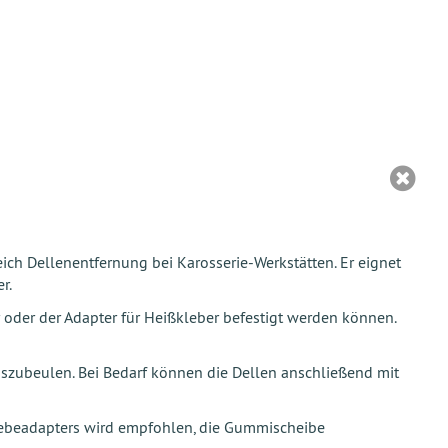
ich Dellenentfernung bei Karosserie-Werkstätten. Er eignet
r.
oder der Adapter für Heißkleber befestigt werden können.
szubeulen. Bei Bedarf können die Dellen anschließend mit
klebeadapters wird empfohlen, die Gummischeibe