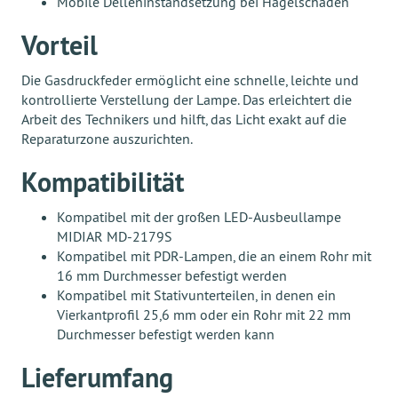
Mobile Delleninstandsetzung bei Hagelschäden
Vorteil
Die Gasdruckfeder ermöglicht eine schnelle, leichte und
kontrollierte Verstellung der Lampe. Das erleichtert die
Arbeit des Technikers und hilft, das Licht exakt auf die
Reparaturzone auszurichten.
Kompatibilität
Kompatibel mit der großen LED-Ausbeullampe
MIDIAR MD-2179S
Kompatibel mit PDR-Lampen, die an einem Rohr mit
16 mm Durchmesser befestigt werden
Kompatibel mit Stativunterteilen, in denen ein
Vierkantprofil 25,6 mm oder ein Rohr mit 22 mm
Durchmesser befestigt werden kann
Lieferumfang