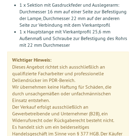
1 x Sektion mit Gasdruckfeder und Auslegerarm:
Durchmesser 16 mm auf einer Seite zur Befestigung
der Lampe, Durchmesser 22 mm auf der anderen
Seite zur Verbindung mit dem Vierkantprofil
1 x Hauptstange mit Vierkantprofil 25,6 mm
Außenmaß und Schraube zur Befestigung des Rohrs
mit 22 mm Durchmesser
Wichtiger Hinweis:
Dieses Angebot richtet sich ausschließlich an
qualifizierte Facharbeiter und professionelle
Dellendrücker im PDR-Bereich.
Wir übernehmen keine Haftung für Schäden, die
durch unsachgemäßen oder unfachmännischen
Einsatz entstehen.
Der Verkauf erfolgt ausschließlich an
Gewerbetreibende und Unternehmer (B2B), ein
Widerrufsrecht oder Rückgaberecht besteht nicht.
Es handelt sich um ein beiderseitiges
Handelsgeschäft im Sinne von § 377 HGB. Der Käufer