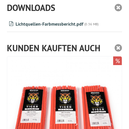
DOWNLOADS
Lichtquellen-Farbmessbericht.pdf
(0.36 MB)
KUNDEN KAUFTEN AUCH
%