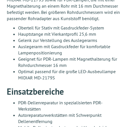
Magnethalterung an einem Rohr mit 16 mm Durchmesser
befestigt werden. Bei größeren Rohrdurchmessern wird ein
passender Rohradapter aus Kunststoff benötigt.
Oberteil für Stativ mit Gasdruckfeder-System
Hauptstange mit Vierkantprofil 25,6 mm
Gelenk zur Verstellung des Auslegerarms
Auslegerarm mit Gasdruckfeder für komfortable
Lampenpositionierung
Geeignet für PDR-Lampen mit Magnethalterung für
Rohrdurchmesser 16 mm
Optimal passend für die große LED-Ausbeullampe
MIDIAR MD-2179S
Einsatzbereiche
PDR-Dellenreparatur in spezialisierten PDR-
Werkstätten
Autoreparaturwerkstätten mit Schwerpunkt
Dellenentfernung