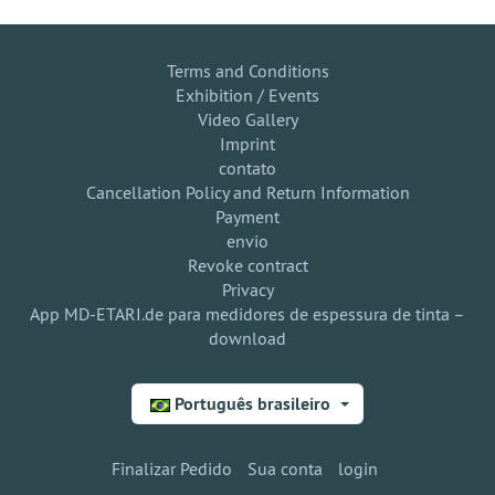
Terms and Conditions
Exhibition / Events
Video Gallery
Imprint
contato
Cancellation Policy and Return Information
Payment
envio
Revoke contract
Privacy
App MD-ETARI.de para medidores de espessura de tinta –
download
Português brasileiro
Finalizar Pedido
Sua conta
login