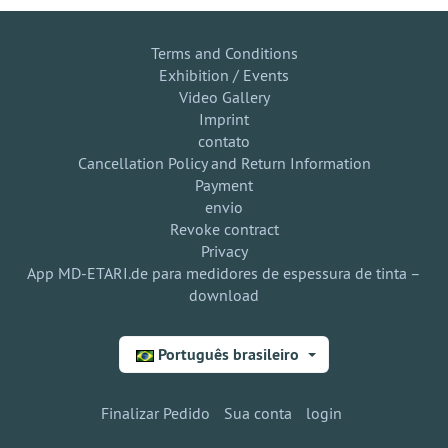
Terms and Conditions
Exhibition / Events
Video Gallery
Imprint
contato
Cancellation Policy and Return Information
Payment
envio
Revoke contract
Privacy
App MD-ETARI.de para medidores de espessura de tinta –
download
Português brasileiro
Finalizar Pedido
Sua conta
login