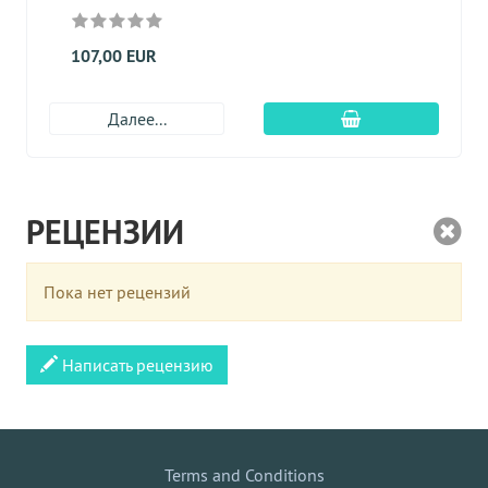
107,00 EUR
Добавить в корз
Далее...
РЕЦЕНЗИИ
Пока нет рецензий
Написать рецензию
Terms and Conditions