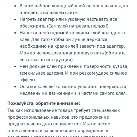
В этом наборе холодный клей не поставляется, но
продается на нашем сайте.
Нагреть адаптер или кузовную часть авто, все
обезжирить. (Сам клей нагревать нельзя!)
Нанести необходимой толщины слой холодного
клея. Для того чтобы он лучше держался,
необходимо на краях клей завести под адаптер.
Можно использовать капроновую нить (обмотать
её согласно инструкции).
Чем дольше клей приклеен к поверхности кузова,
тем сильнее адгезия. И при резком ударе сильнее
эффект.
Остатки клея легко можно удалить с поверхности,
медленными движениями и частями самого клея.
Пожалуйста, обратите внимание:
Так как использование товара требует специальных
профессиональных навыков, это предложение
предназначено для специалистов. Мы не несем
ответственности за возникшие повреждения в