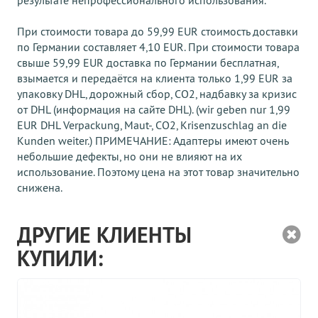
результате непрофессионального использования.
При стоимости товара до 59,99 EUR стоимость доставки
по Германии составляет 4,10 EUR. При стоимости товара
свыше 59,99 EUR доставка по Германии бесплатная,
взымается и передаётся на клиента только 1,99 EUR за
упаковку DHL, дорожный сбор, CO2, надбавку за кризис
от DHL (информация на сайте DHL). (wir geben nur 1,99
EUR DHL Verpackung, Maut-, CO2, Krisenzuschlag an die
Kunden weiter.) ПРИМЕЧАНИЕ: Адаптеры имеют очень
небольшие дефекты, но они не влияют на их
использование. Поэтому цена на этот товар значительно
снижена.
ДРУГИЕ КЛИЕНТЫ
КУПИЛИ: