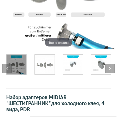
Tap to expand
Набор адаптеров MIDIAR
"ШЕСТИГРАННИК" для холодного клея, 4
вида, PDR