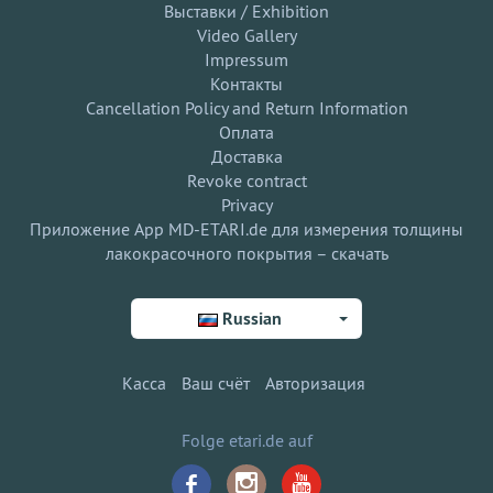
Выставки / Exhibition
Video Gallery
Impressum
Контакты
Cancellation Policy and Return Information
Оплата
Доставка
Revoke contract
Privacy
Приложение App MD-ETARI.de для измерения толщины
лакокрасочного покрытия – скачать
Russian
Касса
Ваш счёт
Авторизация
Folge etari.de auf