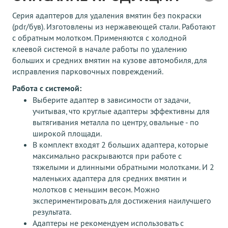
Серия адаптеров для удаления вмятин без покраски
(pdr/був). Изготовлены из нержавеющей стали. Работают
с обратным молотком. Применяются с холодной
клеевой системой в начале работы по удалению
больших и средних вмятин на кузове автомобиля, для
исправления парковочных повреждений.
Работа с системой:
Выберите адаптер в зависимости от задачи,
учитывая, что круглые адаптеры эффективны для
вытягивания металла по центру, овальные - по
широкой площади.
В комплект входят 2 больших адаптера, которые
максимально раскрываются при работе с
тяжелыми и длинными обратными молотками. И 2
маленьких адаптера для средних вмятин и
молотков с меньшим весом. Можно
экспериментировать для достижения наилучшего
результата.
Адаптеры не рекомендуем использовать с