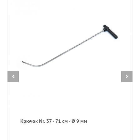
Крючок Nr. 37 - 71 см - Ø 9 мм