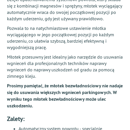
się z kombinacji magnesów i sprężyny, młotek wyciągający
automatycznie wraca do swojej początkowej pozycji po
każdym uderzeniu, gdy jest używany prawidłowo.
Pozwala to na natychmiastowe ustawienie młotka
wyciągającego w jego początkowej pozycji po każdym
uderzeniu, co ułatwia szybszą, bardziej efektywną i
wygodniejszą pracę.
Młotek przesuwny jest idealny jako narzędzie do usuwania
wgnieceń dla profesjonalnych techników naprawy
wgnieceń do naprawy uszkodzeń od gradu za pomocą
zimnego kleju.
Prosimy pamiętać, że młotek bezwładnościowy nie nadaje
się do usuwania większych wgnieceń parkingowych. W
wyniku tego młotek bezwładnościowy może ulec
uszkodzeniu.
Zalety:
Automatyczny system powrotu - specjalnie