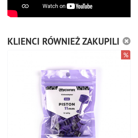
KLIENCI RÓWNIEŻ ZAKUPILI
%