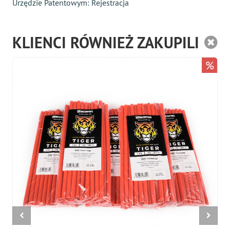
Urzędzie Patentowym:
Rejestracja
KLIENCI RÓWNIEŻ ZAKUPILI
%