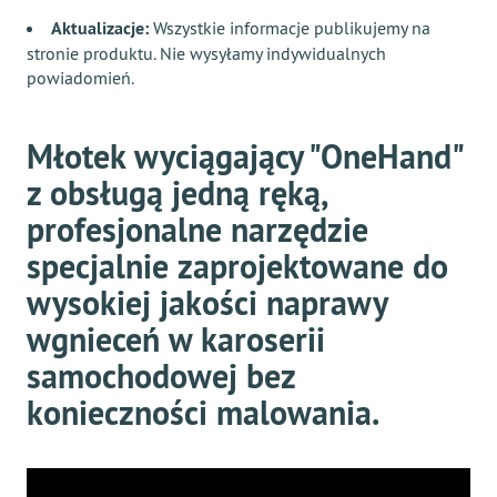
Aktualizacje:
Wszystkie informacje publikujemy na
stronie produktu. Nie wysyłamy indywidualnych
powiadomień.
Młotek wyciągający "OneHand"
z obsługą jedną ręką,
profesjonalne narzędzie
specjalnie zaprojektowane do
wysokiej jakości naprawy
wgnieceń w karoserii
samochodowej bez
konieczności malowania.