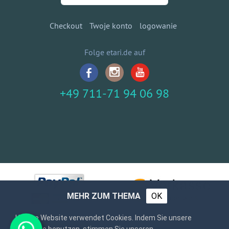
Checkout
Twoje konto
logowanie
Folge etari.de auf
+49 711-71 94 06 98
MEHR ZUM THEMA
OK
Unsere Website verwendet Cookies. Indem Sie unsere