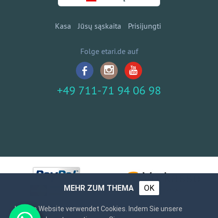
Kasa
Jūsų sąskaita
Prisijungti
Folge etari.de auf
+49 711-71 94 06 98
MEHR ZUM THEMA
OK
Unsere Website verwendet Cookies. Indem Sie unsere