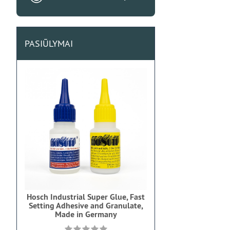
PASIŪLYMAI
Hosch Industrial Super Glue, Fast
Setting Adhesive and Granulate,
Made in Germany