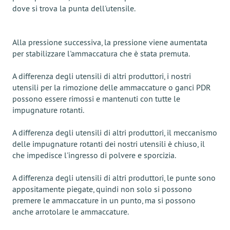
dove si trova la punta dell'utensile.
Alla pressione successiva, la pressione viene aumentata
per stabilizzare l'ammaccatura che è stata premuta.
A differenza degli utensili di altri produttori, i nostri
utensili per la rimozione delle ammaccature o ganci PDR
possono essere rimossi e mantenuti con tutte le
impugnature rotanti.
A differenza degli utensili di altri produttori, il meccanismo
delle impugnature rotanti dei nostri utensili è chiuso, il
che impedisce l'ingresso di polvere e sporcizia.
A differenza degli utensili di altri produttori, le punte sono
appositamente piegate, quindi non solo si possono
premere le ammaccature in un punto, ma si possono
anche arrotolare le ammaccature.