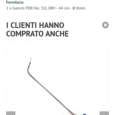
Fornitura:
1 x Gancio PDR No. 32L DRV - 44 cm - Ø 8mm
I CLIENTI HANNO
COMPRATO ANCHE