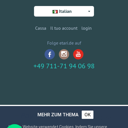
Italian
Cassa
Il tuo account
login
Folge etari.de auf
+49 711-71 94 06 98
MEHR ZUM THEMA
OK
Unsere Website verwendet Cookies. Indem Sie unsere