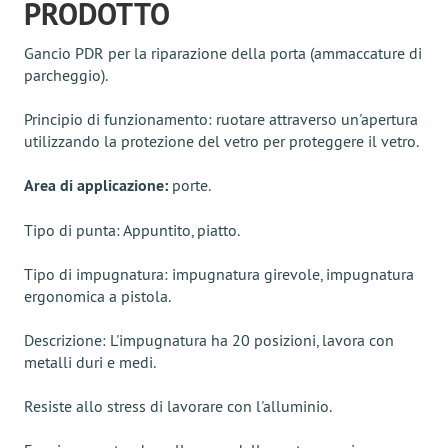
PRODOTTO
Gancio PDR per la riparazione della porta (ammaccature di
parcheggio).
Principio di funzionamento: ruotare attraverso un'apertura
utilizzando la protezione del vetro per proteggere il vetro.
Area di applicazione:
porte.
Tipo di punta: Appuntito, piatto.
Tipo di impugnatura: impugnatura girevole, impugnatura
ergonomica a pistola.
Descrizione: L'impugnatura ha 20 posizioni, lavora con
metalli duri e medi.
Resiste allo stress di lavorare con l'alluminio.