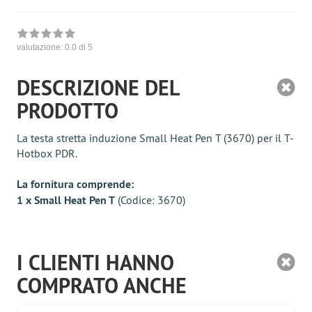
valutazione:
0.0
di 5
DESCRIZIONE DEL
PRODOTTO
La testa stretta induzione Small Heat Pen T (3670) per il T-
Hotbox PDR.
La fornitura comprende:
1 x Small Heat Pen T
(Codice: 3670)
I CLIENTI HANNO
COMPRATO ANCHE