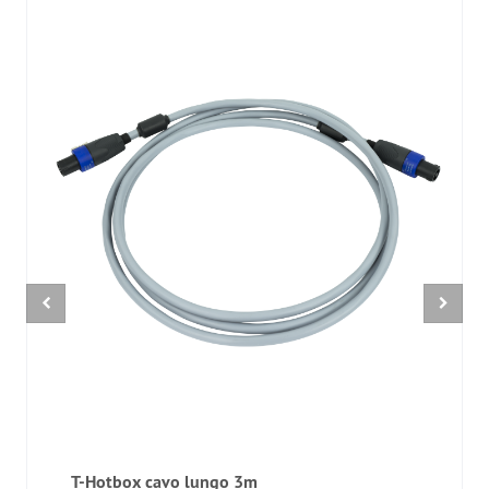
T-Hotbox cavo lungo 3m