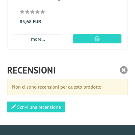
85,68 EUR
aggiungi al carre
more...
RECENSIONI
Non ci sono recensioni per questo prodotto
Scrivi una recensione