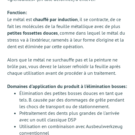
Fonction:
Le métal est
chauffé par induction
, il se contracte, de ce
fait les molécules de la feuille métallique avec de plus
petites fossettes douces
, comme dans lequel le métal du
stress va à l'extérieur, ramenés à leur forme d'origine et la
dent est éliminée par cette opération.
Alors que le métal ne surchauffe pas et la peinture ne
brûle pas, vous devez le laisser refroidir la feuille après
chaque utilisation avant de procéder à un traitement.
Domaines d'application du produit à l'élimination bosses:
Élimination des petites bosses douces en tant que
tels. B. causée par des dommages de grêle pendant
les chocs de transport ou de stationnement.
Prétraitement des dents plus grandes de l'arrivée
avec un outil classique DSP
Utilisation en combinaison avec Ausbeulwerkzeug
conventionnel