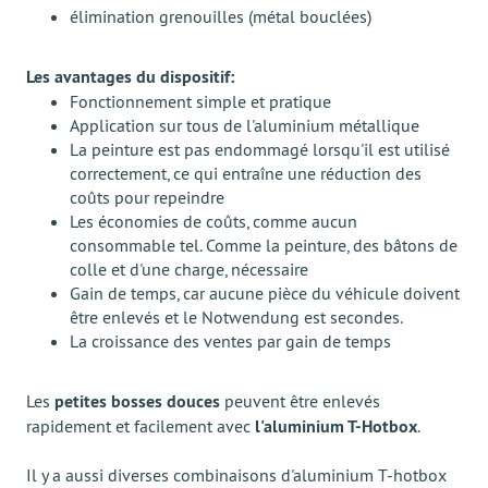
élimination grenouilles (métal bouclées)
Les avantages du dispositif:
Fonctionnement simple et pratique
Application sur tous de l'aluminium métallique
La peinture est pas endommagé lorsqu'il est utilisé
correctement, ce qui entraîne une réduction des
coûts pour repeindre
Les économies de coûts, comme aucun
consommable tel. Comme la peinture, des bâtons de
colle et d'une charge, nécessaire
Gain de temps, car aucune pièce du véhicule doivent
être enlevés et le Notwendung est secondes.
La croissance des ventes par gain de temps
Les
petites bosses douces
peuvent être enlevés
rapidement et facilement avec
l'aluminium T-Hotbox
.
Il y a aussi diverses combinaisons d'aluminium T-hotbox