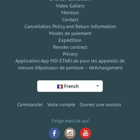
Video Gallery
Mention
Contact
Cancellation Policy and Return Information
Modes de paiement
Expédition
Revoke contract
Privacy
Application App MD-ETARI.de pour les appareils de
mesure d'épaisseur de peinture – téléchargement
French
Commander
Votre compte
Ouvrez une session
Folge etari.de auf