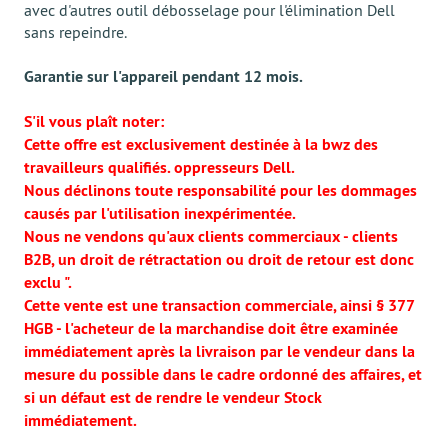
avec d'autres outil débosselage pour l'élimination Dell
sans repeindre.
Garantie sur l'appareil pendant 12 mois.
S'il vous plaît noter:
Cette offre est exclusivement destinée à la bwz des
travailleurs qualifiés. oppresseurs Dell.
Nous déclinons toute responsabilité pour les dommages
causés par l'utilisation inexpérimentée.
Nous ne vendons qu'aux clients commerciaux - clients
B2B, un droit de rétractation ou droit de retour est donc
exclu ".
Cette vente est une transaction commerciale, ainsi § 377
HGB - l'acheteur de la marchandise doit être examinée
immédiatement après la livraison par le vendeur dans la
mesure du possible dans le cadre ordonné des affaires, et
si un défaut est de rendre le vendeur Stock
immédiatement.