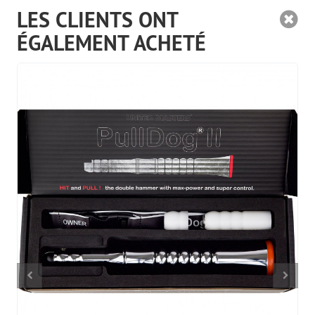
LES CLIENTS ONT
ÉGALEMENT ACHETÉ