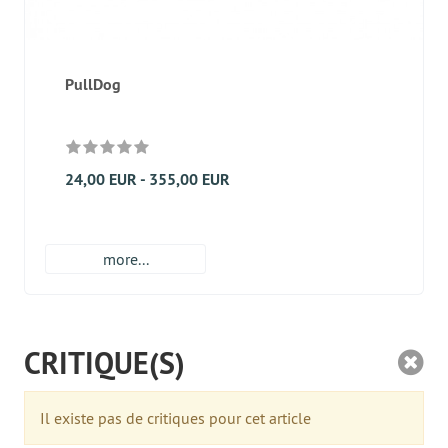
PullDog
24,00 EUR - 355,00 EUR
more...
CRITIQUE(S)
Il existe pas de critiques pour cet article