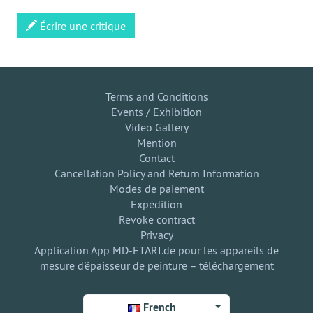
Écrire une critique
Terms and Conditions
Events / Exhibition
Video Gallery
Mention
Contact
Cancellation Policy and Return Information
Modes de paiement
Expédition
Revoke contract
Privacy
Application App MD-ETARI.de pour les appareils de
mesure d'épaisseur de peinture – téléchargement
French