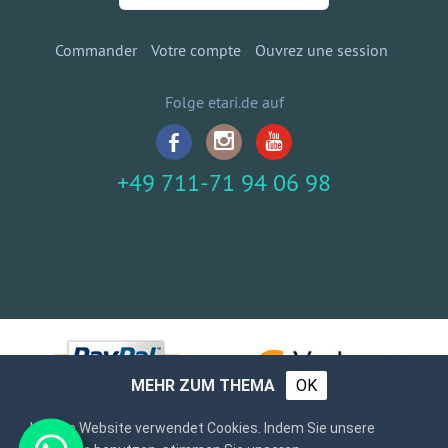
Commander
Votre compte
Ouvrez une session
Folge etari.de auf
+49 711-71 94 06 98
MEHR ZUM THEMA
OK
Unsere Website verwendet Cookies. Indem Sie unsere