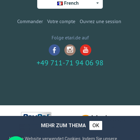
French
Commander
Votre compte
Ouvrez une session
Folge etari.de auf
+49 711-71 94 06 98
MEHR ZUM THEMA
OK
Unsere Website verwendet Cookies. Indem Sie unsere