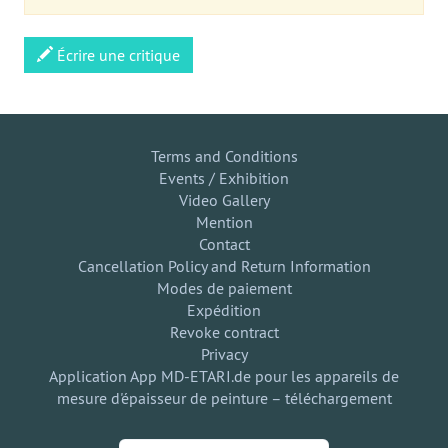
Écrire une critique
Terms and Conditions
Events / Exhibition
Video Gallery
Mention
Contact
Cancellation Policy and Return Information
Modes de paiement
Expédition
Revoke contract
Privacy
Application App MD-ETARI.de pour les appareils de
mesure d'épaisseur de peinture – téléchargement