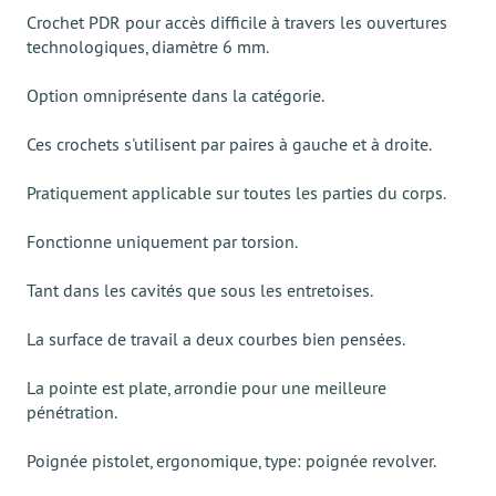
Crochet PDR pour accès difficile à travers les ouvertures
technologiques, diamètre 6 mm.
Option omniprésente dans la catégorie.
Ces crochets s'utilisent par paires à gauche et à droite.
Pratiquement applicable sur toutes les parties du corps.
Fonctionne uniquement par torsion.
Tant dans les cavités que sous les entretoises.
La surface de travail a deux courbes bien pensées.
La pointe est plate, arrondie pour une meilleure
pénétration.
Poignée pistolet, ergonomique, type: poignée revolver.