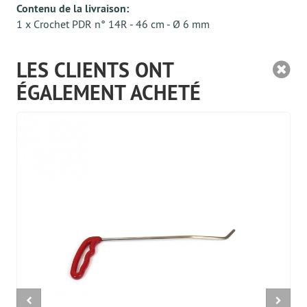
Contenu de la livraison:
1 x Crochet PDR n° 14R - 46 cm - Ø 6 mm
LES CLIENTS ONT
ÉGALEMENT ACHETÉ