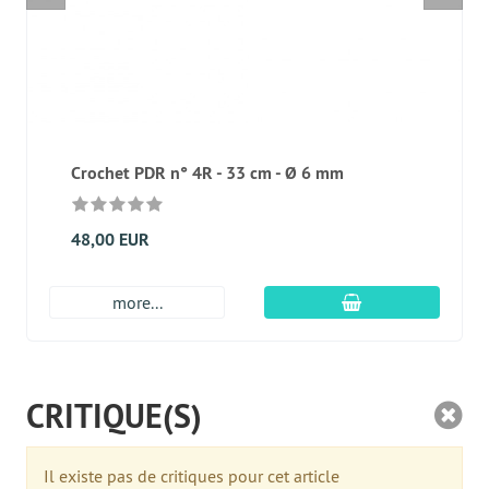
Crochet PDR n° 4R - 33 cm - Ø 6 mm
48,00 EUR
Ajouter au panier
more...
CRITIQUE(S)
Il existe pas de critiques pour cet article